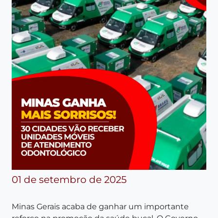
01 de setembro de 2025
Minas Gerais acaba de ganhar um importante