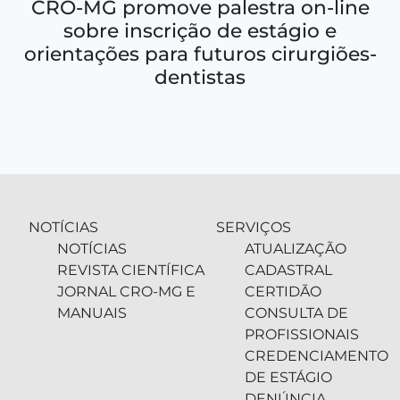
CRO-MG promove palestra on-line
sobre inscrição de estágio e
orientações para futuros cirurgiões-
dentistas
NOTÍCIAS
SERVIÇOS
NOTÍCIAS
ATUALIZAÇÃO
REVISTA CIENTÍFICA
CADASTRAL
JORNAL CRO-MG E
CERTIDÃO
MANUAIS
CONSULTA DE
PROFISSIONAIS
CREDENCIAMENTO
DE ESTÁGIO
DENÚNCIA