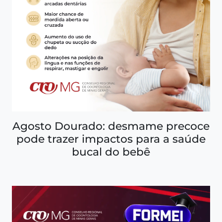
Agosto Dourado: desmame precoce
pode trazer impactos para a saúde
bucal do bebê