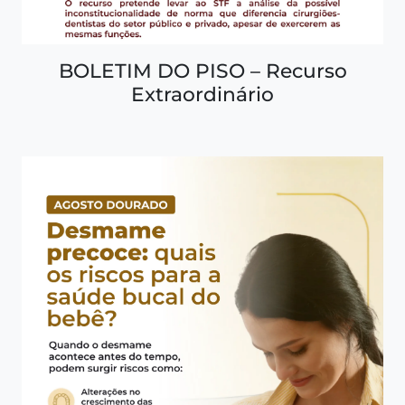
BOLETIM DO PISO – Recurso
Extraordinário