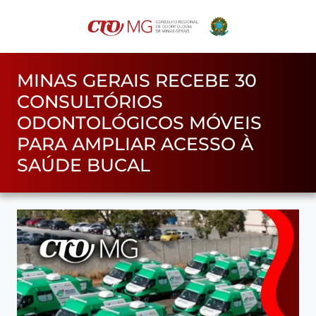
MINAS GERAIS RECEBE 30
CONSULTÓRIOS
ODONTOLÓGICOS MÓVEIS
PARA AMPLIAR ACESSO À
SAÚDE BUCAL