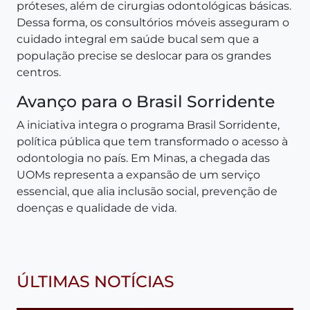
próteses, além de cirurgias odontológicas básicas.
Dessa forma, os consultórios móveis asseguram o
cuidado integral em saúde bucal sem que a
população precise se deslocar para os grandes
centros.
Avanço para o Brasil Sorridente
A iniciativa integra o programa Brasil Sorridente,
política pública que tem transformado o acesso à
odontologia no país. Em Minas, a chegada das
UOMs representa a expansão de um serviço
essencial, que alia inclusão social, prevenção de
doenças e qualidade de vida.
ÚLTIMAS NOTÍCIAS