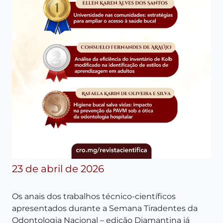
23 de abril de 2026
Os anais dos trabalhos técnico-científicos
apresentados durante a Semana Tiradentes da
Odontologia Nacional – edição Diamantina já