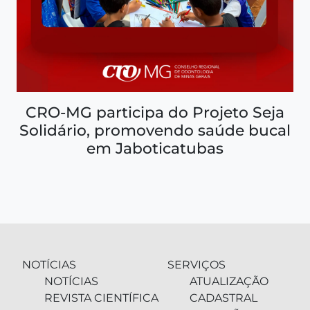
CRO-MG participa do Projeto Seja
Solidário, promovendo saúde bucal
em Jaboticatubas
NOTÍCIAS
SERVIÇOS
NOTÍCIAS
ATUALIZAÇÃO
REVISTA CIENTÍFICA
CADASTRAL