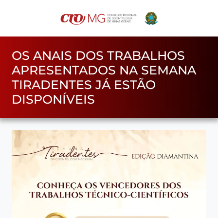
OS ANAIS DOS TRABALHOS
APRESENTADOS NA SEMANA
TIRADENTES JÁ ESTÃO
DISPONÍVEIS