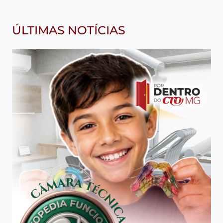
ÚLTIMAS NOTÍCIAS