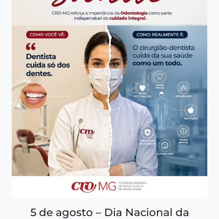
5 de agosto – Dia Nacional da