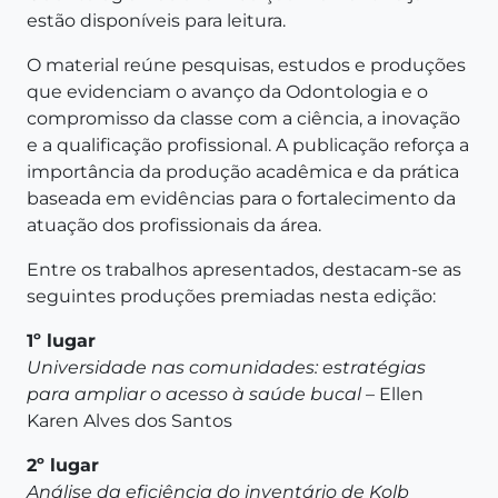
estão disponíveis para leitura.
O material reúne pesquisas, estudos e produções
que evidenciam o avanço da Odontologia e o
compromisso da classe com a ciência, a inovação
e a qualificação profissional. A publicação reforça a
importância da produção acadêmica e da prática
baseada em evidências para o fortalecimento da
atuação dos profissionais da área.
Entre os trabalhos apresentados, destacam-se as
seguintes produções premiadas nesta edição:
1º lugar
Universidade nas comunidades: estratégias
para ampliar o acesso à saúde bucal
– Ellen
Karen Alves dos Santos
2º lugar
Análise da eficiência do inventário de Kolb