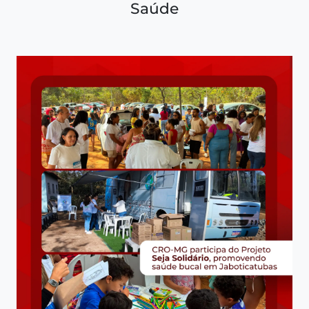
Saúde