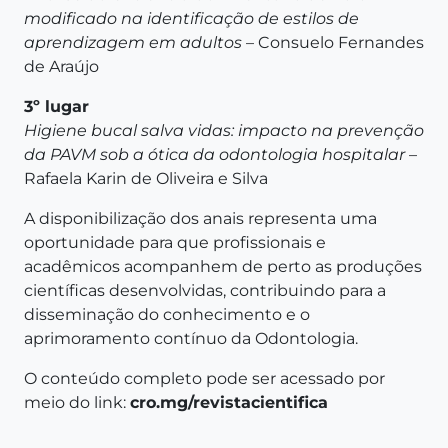
modificado na identificação de estilos de
aprendizagem em adultos
– Consuelo Fernandes
de Araújo
3º lugar
Higiene bucal salva vidas: impacto na prevenção
da PAVM sob a ótica da odontologia hospitalar
–
Rafaela Karin de Oliveira e Silva
A disponibilização dos anais representa uma
oportunidade para que profissionais e
acadêmicos acompanhem de perto as produções
científicas desenvolvidas, contribuindo para a
disseminação do conhecimento e o
aprimoramento contínuo da Odontologia.
O conteúdo completo pode ser acessado por
meio do link:
cro.mg/revistacientifica