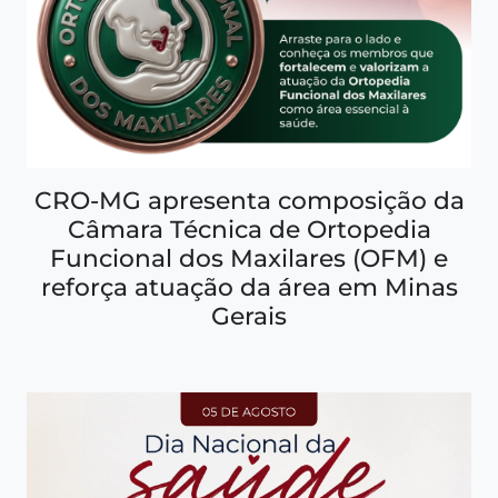
CRO-MG apresenta composição da
Câmara Técnica de Ortopedia
Funcional dos Maxilares (OFM) e
reforça atuação da área em Minas
Gerais