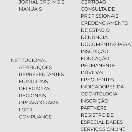
JORNAL CRO-MG E
CERTIDÃO
MANUAIS
CONSULTA DE
PROFISSIONAIS
CREDENCIAMENTO
DE ESTÁGIO
DENÚNCIA
DOCUMENTOS PARA
INSCRIÇÃO
EDUCAÇÃO
INSTITUCIONAL
PERMANENTE
ATRIBUIÇÕES
DÚVIDAS
REPRESENTANTES
FREQUENTES
MUNICIPAIS
INDICADORES DA
DELEGACIAS
ODONTOLOGIA
REGIONAIS
INSCRIÇÃO
ORGANOGRAMA
PARTNERS
LGPD
REGISTRO DE
COMPLIANCE
ESPECIALIDADES
SERVIÇOS ONLINE