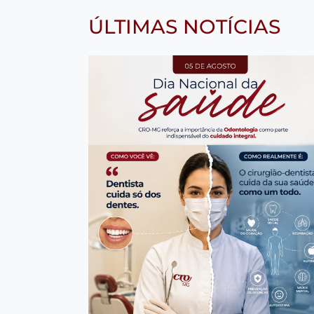
ÚLTIMAS NOTÍCIAS