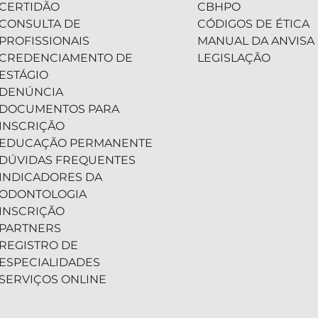
CERTIDÃO
CBHPO
CONSULTA DE
CÓDIGOS DE ÉTICA
PROFISSIONAIS
MANUAL DA ANVISA
CREDENCIAMENTO DE
LEGISLAÇÃO
ESTÁGIO
DENÚNCIA
DOCUMENTOS PARA
INSCRIÇÃO
EDUCAÇÃO PERMANENTE
DÚVIDAS FREQUENTES
INDICADORES DA
ODONTOLOGIA
INSCRIÇÃO
PARTNERS
REGISTRO DE
ESPECIALIDADES
SERVIÇOS ONLINE