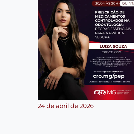
24 de abril de 2026