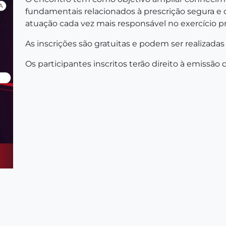
fundamentais relacionados à prescrição segura e 
atuação cada vez mais responsável no exercício pro
As inscrições são gratuitas e podem ser realizadas 
Os participantes inscritos terão direito à emissão d