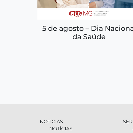
5 de agosto – Dia Naciona
da Saúde
NOTÍCIAS
SER
NOTÍCIAS