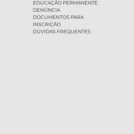
EDUCAÇÃO PERMANENTE
DENÚNCIA
DOCUMENTOS PARA
INSCRIÇÃO
DÚVIDAS FREQUENTES