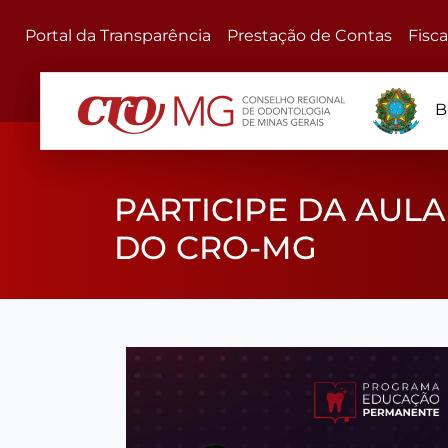
Portal da Transparência
Prestação de Contas
Fisc
B
PARTICIPE DA AU
DO CRO-MG