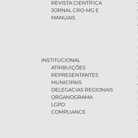
REVISTA CIENTÍFICA
JORNAL CRO-MG E
MANUAIS
INSTITUCIONAL
ATRIBUIÇÕES
REPRESENTANTES
MUNICIPAIS
DELEGACIAS REGIONAIS
ORGANOGRAMA
LGPD
COMPLIANCE