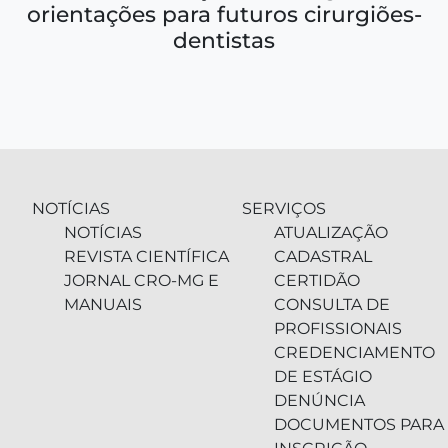
orientações para futuros cirurgiões-
dentistas
NOTÍCIAS
SERVIÇOS
NOTÍCIAS
ATUALIZAÇÃO
REVISTA CIENTÍFICA
CADASTRAL
JORNAL CRO-MG E
CERTIDÃO
MANUAIS
CONSULTA DE
PROFISSIONAIS
CREDENCIAMENTO
DE ESTÁGIO
DENÚNCIA
DOCUMENTOS PARA