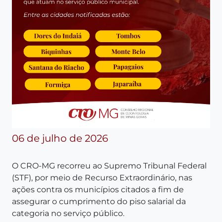
06 de julho de 2026
O CRO-MG recorreu ao Supremo Tribunal Federal
(STF), por meio de Recurso Extraordinário, nas
ações contra os municípios citados a fim de
assegurar o cumprimento do piso salarial da
categoria no serviço público.