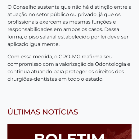
O Conselho sustenta que não há distinção entre a
atuação no setor público ou privado, já que os
profissionais exercem as mesmas funções e
responsabilidades em ambos os casos. Dessa
forma, o piso salarial estabelecido por lei deve ser
aplicado igualmente.
Com essa medida, o CRO-MG reafirma seu
compromisso com a valorização da Odontologia e
continua atuando para proteger os direitos dos
cirurgiões-dentistas em todo o estado.
ÚLTIMAS NOTÍCIAS