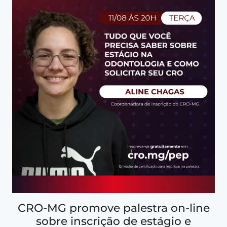
CRO-MG promove palestra on-line
sobre inscrição de estágio e