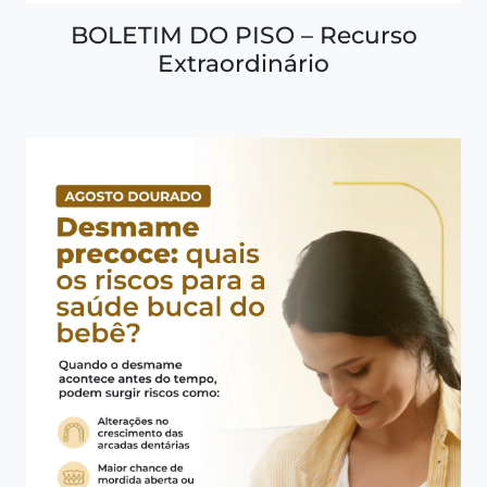
BOLETIM DO PISO – Recurso
Extraordinário