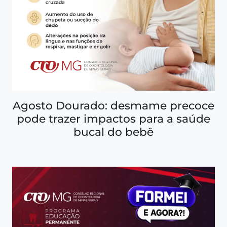
Agosto Dourado: desmame precoce
pode trazer impactos para a saúde
bucal do bebê