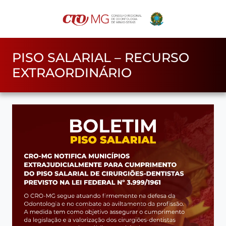
PISO SALARIAL – RECURSO
EXTRAORDINÁRIO