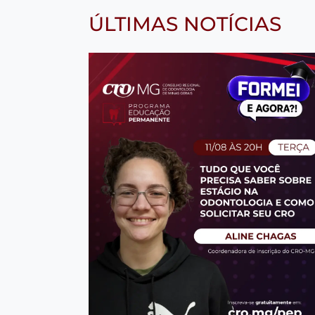
ÚLTIMAS NOTÍCIAS