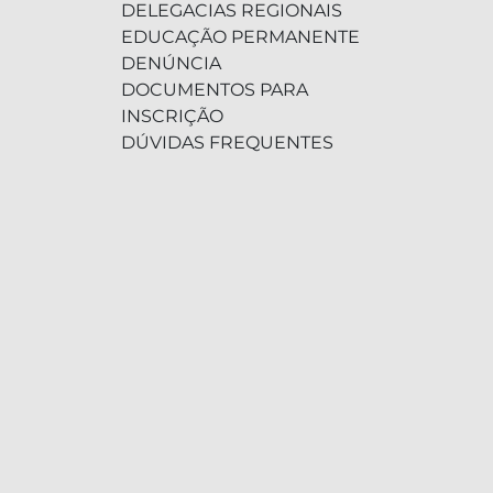
DELEGACIAS REGIONAIS
EDUCAÇÃO PERMANENTE
DENÚNCIA
DOCUMENTOS PARA
INSCRIÇÃO
DÚVIDAS FREQUENTES