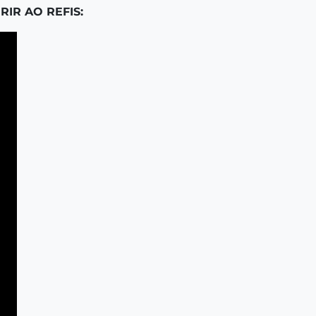
IR AO REFIS: