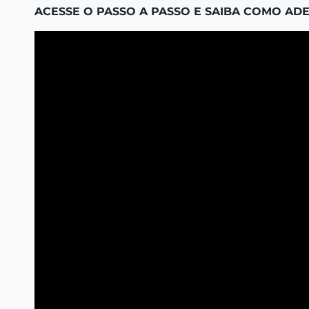
ACESSE O PASSO A PASSO E SAIBA COMO ADER