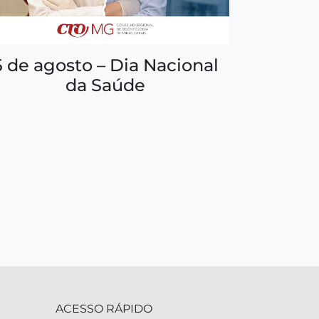
5 de agosto – Dia Nacional
da Saúde
ACESSO RÁPIDO