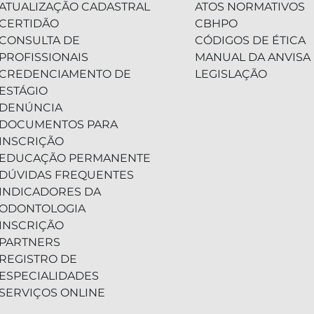
ATUALIZAÇÃO CADASTRAL
ATOS NORMATIVOS
CERTIDÃO
CBHPO
CONSULTA DE
CÓDIGOS DE ÉTICA
PROFISSIONAIS
MANUAL DA ANVISA
CREDENCIAMENTO DE
LEGISLAÇÃO
ESTÁGIO
DENÚNCIA
DOCUMENTOS PARA
INSCRIÇÃO
EDUCAÇÃO PERMANENTE
DÚVIDAS FREQUENTES
INDICADORES DA
ODONTOLOGIA
INSCRIÇÃO
PARTNERS
REGISTRO DE
ESPECIALIDADES
SERVIÇOS ONLINE