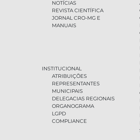
NOTÍCIAS
REVISTA CIENTÍFICA
JORNAL CRO-MG E
MANUAIS
INSTITUCIONAL
ATRIBUIÇÕES
REPRESENTANTES
MUNICIPAIS
DELEGACIAS REGIONAIS
ORGANOGRAMA
LGPD
COMPLIANCE