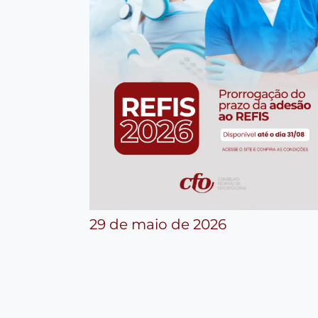
29 de maio de 2026