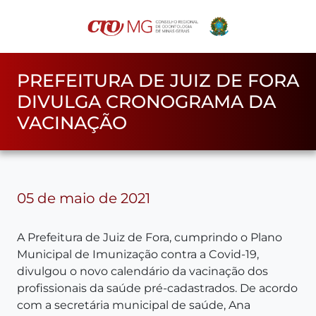
PREFEITURA DE JUIZ DE FORA
DIVULGA CRONOGRAMA DA
VACINAÇÃO
05 de maio de 2021
A Prefeitura de Juiz de Fora, cumprindo o Plano
Municipal de Imunização contra a Covid-19,
divulgou o novo calendário da vacinação dos
profissionais da saúde pré-cadastrados. De acordo
com a secretária municipal de saúde, Ana