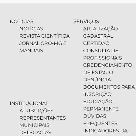
NOTÍCIAS
SERVIÇOS
NOTÍCIAS
ATUALIZAÇÃO
REVISTA CIENTÍFICA
CADASTRAL
JORNAL CRO-MG E
CERTIDÃO
MANUAIS
CONSULTA DE
PROFISSIONAIS
CREDENCIAMENTO
DE ESTÁGIO
DENÚNCIA
DOCUMENTOS PARA
INSCRIÇÃO
EDUCAÇÃO
INSTITUCIONAL
PERMANENTE
ATRIBUIÇÕES
DÚVIDAS
REPRESENTANTES
FREQUENTES
MUNICIPAIS
INDICADORES DA
DELEGACIAS