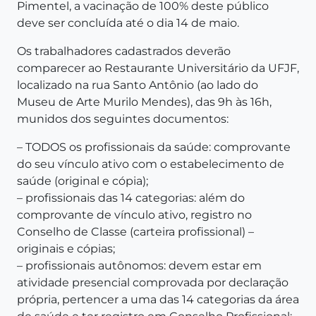
Pimentel, a vacinação de 100% deste público
deve ser concluída até o dia 14 de maio.
Os trabalhadores cadastrados deverão
comparecer ao Restaurante Universitário da UFJF,
localizado na rua Santo Antônio (ao lado do
Museu de Arte Murilo Mendes), das 9h às 16h,
munidos dos seguintes documentos:
– TODOS os profissionais da saúde: comprovante
do seu vínculo ativo com o estabelecimento de
saúde (original e cópia);
– profissionais das 14 categorias: além do
comprovante de vínculo ativo, registro no
Conselho de Classe (carteira profissional) –
originais e cópias;
– profissionais autônomos: devem estar em
atividade presencial comprovada por declaração
própria, pertencer a uma das 14 categorias da área