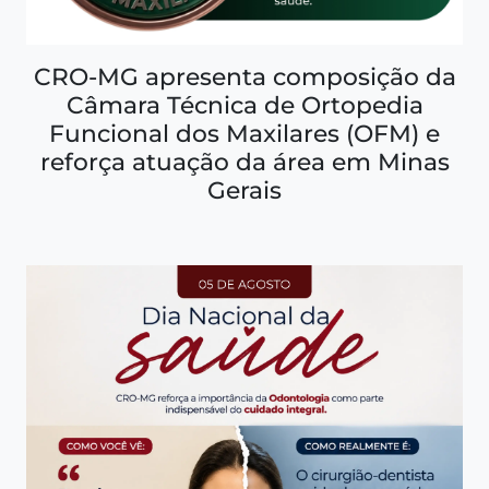
CRO-MG apresenta composição da
Câmara Técnica de Ortopedia
Funcional dos Maxilares (OFM) e
reforça atuação da área em Minas
Gerais