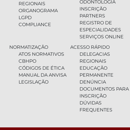
ODONTOLOGIA
REGIONAIS
INSCRIÇÃO
ORGANOGRAMA
PARTNERS
LGPD
REGISTRO DE
COMPLIANCE
ESPECIALIDADES
SERVIÇOS ONLINE
NORMATIZAÇÃO
ACESSO RÁPIDO
ATOS NORMATIVOS
DELEGACIAS
CBHPO
REGIONAIS
CÓDIGOS DE ÉTICA
EDUCAÇÃO
MANUAL DA ANVISA
PERMANENTE
LEGISLAÇÃO
DENÚNCIA
DOCUMENTOS PARA
INSCRIÇÃO
DÚVIDAS
FREQUENTES