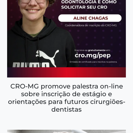
CRO-MG promove palestra on-line
sobre inscrição de estágio e
orientações para futuros cirurgiões-
dentistas