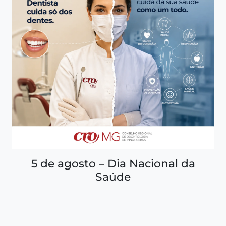
5 de agosto – Dia Nacional da
Saúde