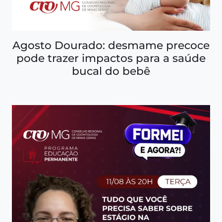
Agosto Dourado: desmame precoce
pode trazer impactos para a saúde
bucal do bebê