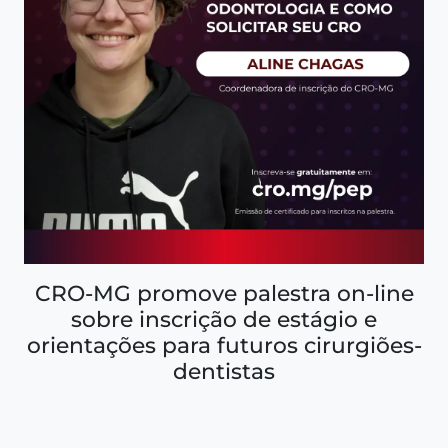
CRO-MG promove palestra on-line
sobre inscrição de estágio e
orientações para futuros cirurgiões-
dentistas