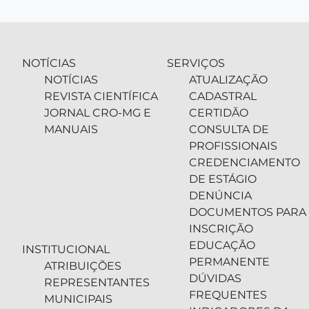
NOTÍCIAS
SERVIÇOS
NOTÍCIAS
ATUALIZAÇÃO
REVISTA CIENTÍFICA
CADASTRAL
JORNAL CRO-MG E
CERTIDÃO
MANUAIS
CONSULTA DE
PROFISSIONAIS
CREDENCIAMENTO
DE ESTÁGIO
DENÚNCIA
DOCUMENTOS PARA
INSCRIÇÃO
EDUCAÇÃO
INSTITUCIONAL
PERMANENTE
ATRIBUIÇÕES
DÚVIDAS
REPRESENTANTES
FREQUENTES
MUNICIPAIS