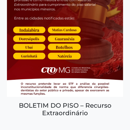
BOLETIM DO PISO – Recurso
Extraordinário