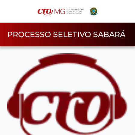
PROCESSO SELETIVO SABARÁ