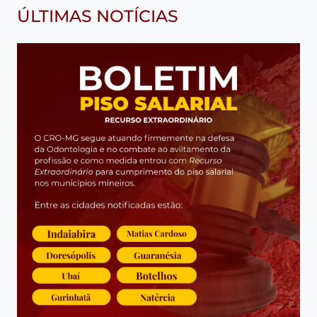
ÚLTIMAS NOTÍCIAS