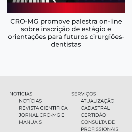
CRO-MG promove palestra on-line
sobre inscrição de estágio e
orientações para futuros cirurgiões-
dentistas
NOTÍCIAS
SERVIÇOS
NOTÍCIAS
ATUALIZAÇÃO
REVISTA CIENTÍFICA
CADASTRAL
JORNAL CRO-MG E
CERTIDÃO
MANUAIS
CONSULTA DE
PROFISSIONAIS