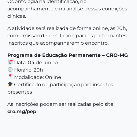
Odontologia na identificação, no
acompanhamento e na análise dessas condições
clínicas.
A atividade será realizada de forma online, às 20h,
com emissão de certificado para os participantes
inscritos que acompanharem o encontro.
Programa de Educação Permanente – CRO-MG
Data: 04 de junho
Horário: 20h
Modalidade: Online
Certificado de participação para inscritos
presentes
As inscrições podem ser realizadas pelo site:
cro.mg/pep