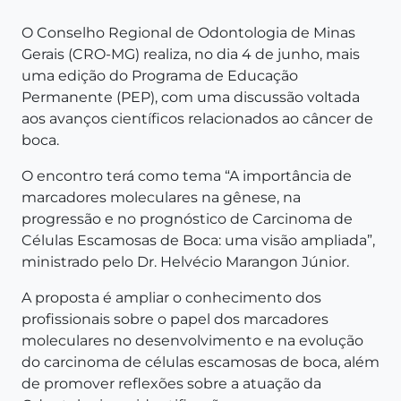
O Conselho Regional de Odontologia de Minas
Gerais (CRO-MG) realiza, no dia 4 de junho, mais
uma edição do Programa de Educação
Permanente (PEP), com uma discussão voltada
aos avanços científicos relacionados ao câncer de
boca.
O encontro terá como tema “A importância de
marcadores moleculares na gênese, na
progressão e no prognóstico de Carcinoma de
Células Escamosas de Boca: uma visão ampliada”,
ministrado pelo Dr. Helvécio Marangon Júnior.
A proposta é ampliar o conhecimento dos
profissionais sobre o papel dos marcadores
moleculares no desenvolvimento e na evolução
do carcinoma de células escamosas de boca, além
de promover reflexões sobre a atuação da