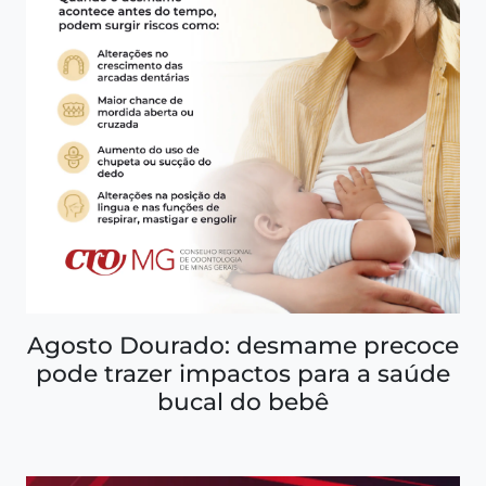
Agosto Dourado: desmame precoce
pode trazer impactos para a saúde
bucal do bebê