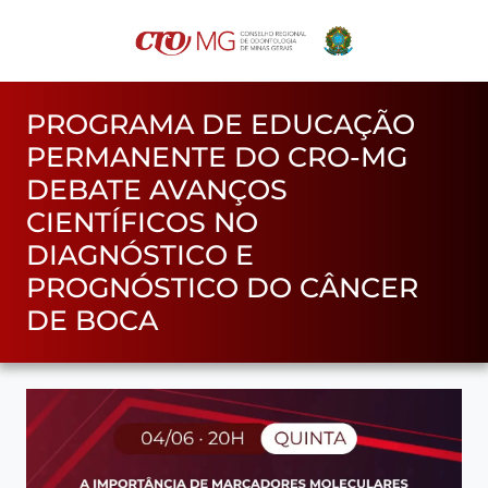
PROGRAMA DE EDUCAÇÃO
PERMANENTE DO CRO-MG
DEBATE AVANÇOS
CIENTÍFICOS NO
DIAGNÓSTICO E
PROGNÓSTICO DO CÂNCER
DE BOCA