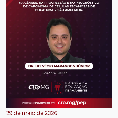
29 de maio de 2026