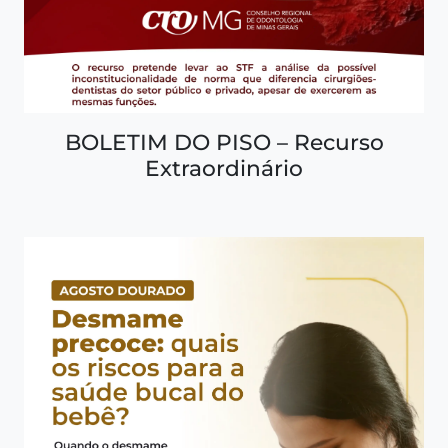
BOLETIM DO PISO – Recurso
Extraordinário