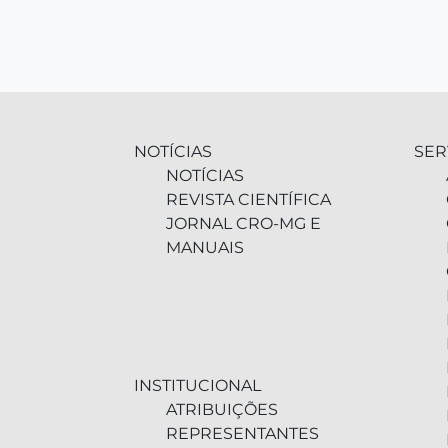
NOTÍCIAS
SER
NOTÍCIAS
REVISTA CIENTÍFICA
JORNAL CRO-MG E
MANUAIS
INSTITUCIONAL
ATRIBUIÇÕES
REPRESENTANTES