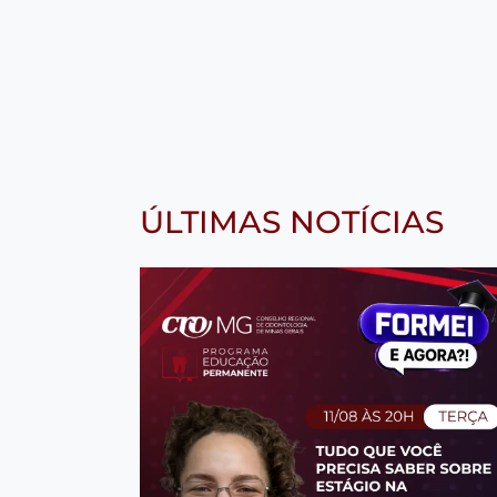
ÚLTIMAS NOTÍCIAS