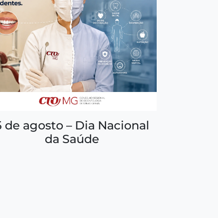
5 de agosto – Dia Nacional
da Saúde