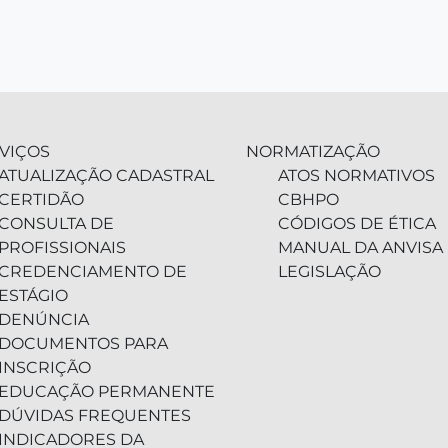
VIÇOS
NORMATIZAÇÃO
ATUALIZAÇÃO CADASTRAL
ATOS NORMATIVOS
CERTIDÃO
CBHPO
CONSULTA DE
CÓDIGOS DE ÉTICA
PROFISSIONAIS
MANUAL DA ANVISA
CREDENCIAMENTO DE
LEGISLAÇÃO
ESTÁGIO
DENÚNCIA
DOCUMENTOS PARA
INSCRIÇÃO
EDUCAÇÃO PERMANENTE
DÚVIDAS FREQUENTES
INDICADORES DA