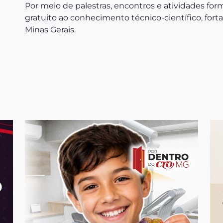
Por meio de palestras, encontros e atividades fo
gratuito ao conhecimento técnico-científico, for
Minas Gerais.