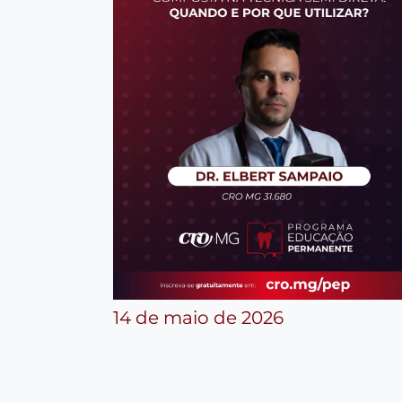
14 de maio de 2026