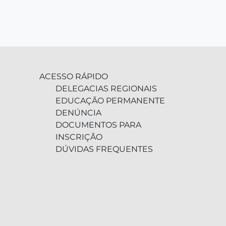
ACESSO RÁPIDO
DELEGACIAS REGIONAIS
EDUCAÇÃO PERMANENTE
DENÚNCIA
DOCUMENTOS PARA
INSCRIÇÃO
DÚVIDAS FREQUENTES