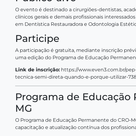
O evento é destinado a cirurgiões-dentistas, acad
clínicos gerais e demais profissionais interessa
em Dentística Restauradora e Odontologia Estétic
Participe
A participação é gratuita, mediante inscrição pr
uma edição do Programa de Educação Permanen
Link de inscrição:
https://www.even3.com.br/pep
tecnica-semi-direta-quando-e-porque-utilizar-73
Programa de Educação
MG
O Programa de Educação Permanente do CRO-MG é 
capacitação e atualização contínua dos profission