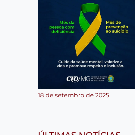
18 de setembro de 2025
ÚLTIMAS NOTÍCIAS