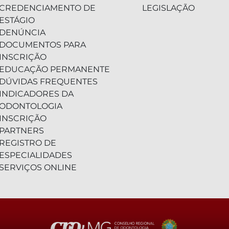
CREDENCIAMENTO DE
LEGISLAÇÃO
ESTÁGIO
DENÚNCIA
DOCUMENTOS PARA
INSCRIÇÃO
EDUCAÇÃO PERMANENTE
DÚVIDAS FREQUENTES
INDICADORES DA
ODONTOLOGIA
INSCRIÇÃO
PARTNERS
REGISTRO DE
ESPECIALIDADES
SERVIÇOS ONLINE