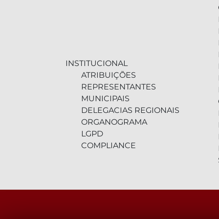
INSTITUCIONAL
ATRIBUIÇÕES
REPRESENTANTES
MUNICIPAIS
DELEGACIAS REGIONAIS
ORGANOGRAMA
LGPD
COMPLIANCE