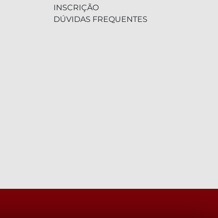
INSCRIÇÃO
DÚVIDAS FREQUENTES