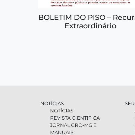
BOLETIM DO PISO – Recur
Extraordinário
NOTÍCIAS
SER
NOTÍCIAS
REVISTA CIENTÍFICA
JORNAL CRO-MG E
MANUAIS