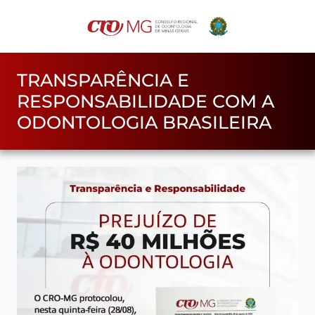
TRANSPARÊNCIA E
RESPONSABILIDADE COM A
ODONTOLOGIA BRASILEIRA