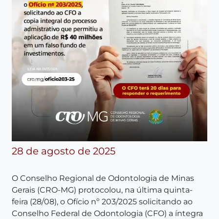
28 de agosto de 2025
O Conselho Regional de Odontologia de Minas
Gerais (CRO-MG) protocolou, na última quinta-
feira (28/08), o Ofício nº 203/2025 solicitando ao
Conselho Federal de Odontologia (CFO) a íntegra