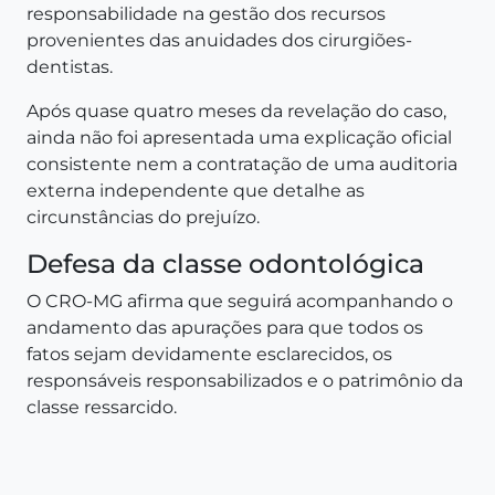
responsabilidade na gestão dos recursos
provenientes das anuidades dos cirurgiões-
dentistas.
Após quase quatro meses da revelação do caso,
ainda não foi apresentada uma explicação oficial
consistente nem a contratação de uma auditoria
externa independente que detalhe as
circunstâncias do prejuízo.
Defesa da classe odontológica
O CRO-MG afirma que seguirá acompanhando o
andamento das apurações para que todos os
fatos sejam devidamente esclarecidos, os
responsáveis responsabilizados e o patrimônio da
classe ressarcido.