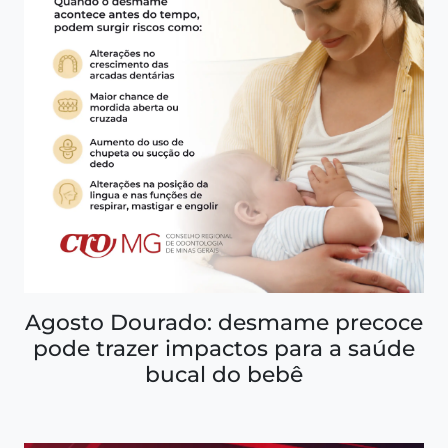
Agosto Dourado: desmame precoce
pode trazer impactos para a saúde
bucal do bebê