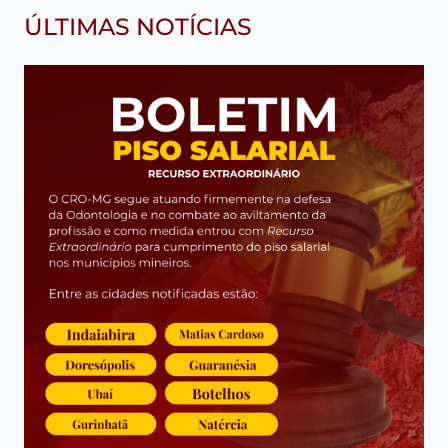
ÚLTIMAS NOTÍCIAS