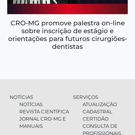
CRO-MG promove palestra on-line
sobre inscrição de estágio e
orientações para futuros cirurgiões-
dentistas
NOTÍCIAS
SERVIÇOS
NOTÍCIAS
ATUALIZAÇÃO
REVISTA CIENTÍFICA
CADASTRAL
JORNAL CRO-MG E
CERTIDÃO
MANUAIS
CONSULTA DE
PROFISSIONAIS