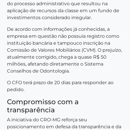
do processo administrativo que resultou na
aplicação de recursos da classe em um fundo de
investimentos considerado irregular.
De acordo com informações já conhecidas, a
empresa em questão não possuía registro como
instituição bancária e tampouco inscrição na
Comissão de Valores Mobiliários (CVM). O prejuízo,
atualmente corrigido, chega a quase R$ 50
milhões, afetando diretamente o Sistema
Conselhos de Odontologia.
O CFO terá prazo de 20 dias para responder ao
pedido.
Compromisso com a
transparência
A iniciativa do CRO-MG reforça seu
posicionamento em defesa da transparência e da