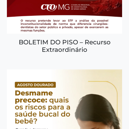
BOLETIM DO PISO – Recurso
Extraordinário