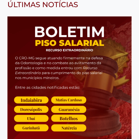
ÚLTIMAS NOTÍCIAS