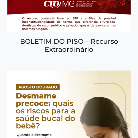
BOLETIM DO PISO – Recurso
Extraordinário