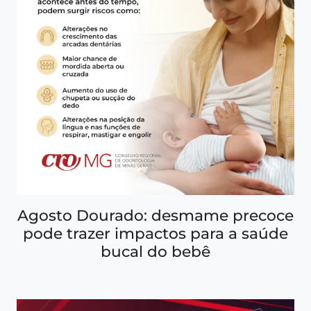
Agosto Dourado: desmame precoce
pode trazer impactos para a saúde
bucal do bebê