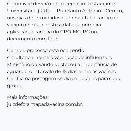
Coronavac deverá comparecer ao Restaurante
Universitário (R.U.) — Rua Santo Antônio – Centro,
nos dias determinados e apresentar o cartão de
vacina no qual conste a data da primeira
aplicação, a carteira do CRO-MG, RG ou
documento com foto.
Como o processo está ocorrendo
simultaneamente à vacinação da influenza, o
Ministério da Saúde destacou a importância de
aguardar o intervalo de 15 dias entre as vacinas.
Confira na postagem os dias e horários para cada
grupo.
Mais informações:
juizdefora.mapadavacina.com.br
.