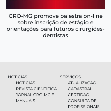
CRO-MG promove palestra on-line
sobre inscrição de estágio e
orientações para futuros cirurgiões-
dentistas
NOTÍCIAS
SERVIÇOS
NOTÍCIAS
ATUALIZAÇÃO
REVISTA CIENTÍFICA
CADASTRAL
JORNAL CRO-MG E
CERTIDÃO
MANUAIS
CONSULTA DE
PROFISSIONAIS