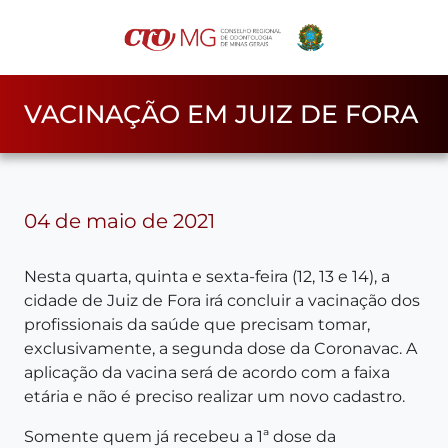
VACINAÇÃO EM JUIZ DE FORA
04 de maio de 2021
Nesta quarta, quinta e sexta-feira (12, 13 e 14), a
cidade de Juiz de Fora irá concluir a vacinação dos
profissionais da saúde que precisam tomar,
exclusivamente, a segunda dose da Coronavac. A
aplicação da vacina será de acordo com a faixa
etária e não é preciso realizar um novo cadastro.
Somente quem já recebeu a 1ª dose da