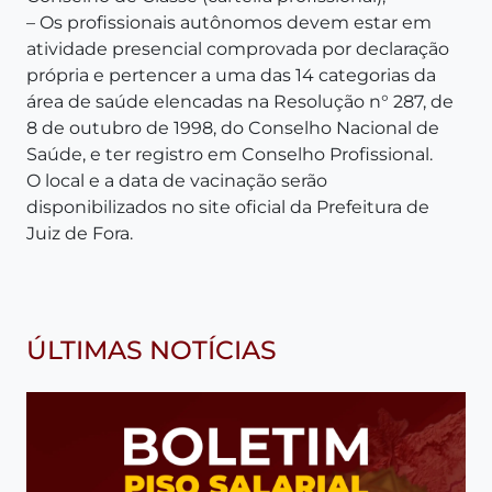
– Os profissionais autônomos devem estar em
atividade presencial comprovada por declaração
própria e pertencer a uma das 14 categorias da
área de saúde elencadas na Resolução n° 287, de
8 de outubro de 1998, do Conselho Nacional de
Saúde, e ter registro em Conselho Profissional.
O local e a data de vacinação serão
disponibilizados no site oficial da Prefeitura de
Juiz de Fora.
ÚLTIMAS NOTÍCIAS