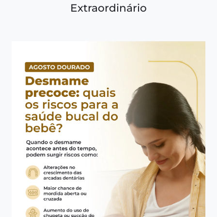
Extraordinário