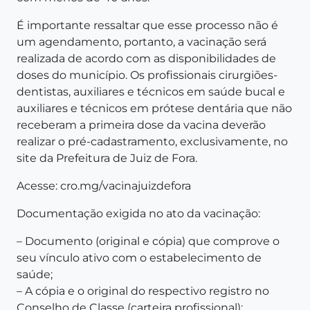
É importante ressaltar que esse processo não é
um agendamento, portanto, a vacinação será
realizada de acordo com as disponibilidades de
doses do município. Os profissionais cirurgiões-
dentistas, auxiliares e técnicos em saúde bucal e
auxiliares e técnicos em prótese dentária que não
receberam a primeira dose da vacina deverão
realizar o pré-cadastramento, exclusivamente, no
site da Prefeitura de Juiz de Fora.
Acesse: cro.mg/vacinajuizdefora
Documentação exigida no ato da vacinação:
– Documento (original e cópia) que comprove o
seu vínculo ativo com o estabelecimento de
saúde;
– A cópia e o original do respectivo registro no
Conselho de Classe (carteira profissional);