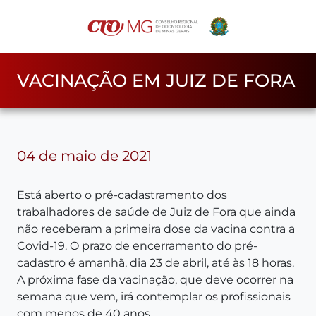
VACINAÇÃO EM JUIZ DE FORA
04 de maio de 2021
Está aberto o pré-cadastramento dos
trabalhadores de saúde de Juiz de Fora que ainda
não receberam a primeira dose da vacina contra a
Covid-19. O prazo de encerramento do pré-
cadastro é amanhã, dia 23 de abril, até às 18 horas.
A próxima fase da vacinação, que deve ocorrer na
semana que vem, irá contemplar os profissionais
com menos de 40 anos.