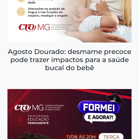
Agosto Dourado: desmame precoce
pode trazer impactos para a saúde
bucal do bebê