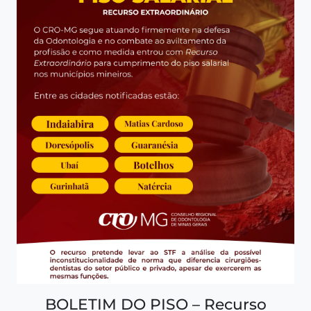
BOLETIM DO PISO – Recurso