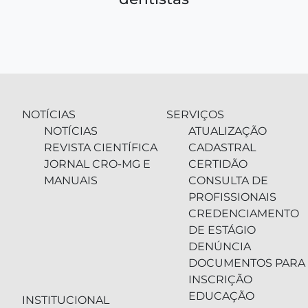
NOTÍCIAS
SERVIÇOS
NOTÍCIAS
ATUALIZAÇÃO
REVISTA CIENTÍFICA
CADASTRAL
JORNAL CRO-MG E
CERTIDÃO
MANUAIS
CONSULTA DE
PROFISSIONAIS
CREDENCIAMENTO
DE ESTÁGIO
DENÚNCIA
DOCUMENTOS PARA
INSCRIÇÃO
EDUCAÇÃO
INSTITUCIONAL