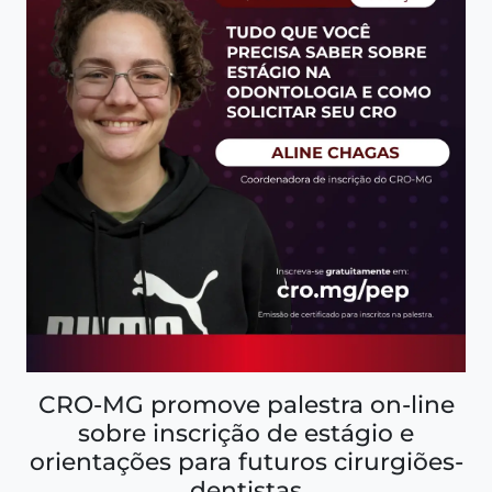
CRO-MG promove palestra on-line
sobre inscrição de estágio e
orientações para futuros cirurgiões-
dentistas