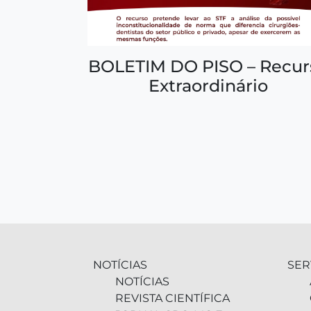
BOLETIM DO PISO – Recur
Extraordinário
NOTÍCIAS
SER
NOTÍCIAS
REVISTA CIENTÍFICA