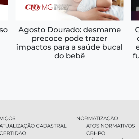
so
Agosto Dourado: desmame
precoce pode trazer
impactos para a saúde bucal
f
do bebê
VIÇOS
NORMATIZAÇÃO
ATUALIZAÇÃO CADASTRAL
ATOS NORMATIVOS
CERTIDÃO
CBHPO