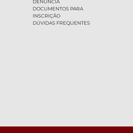
DENÚNCIA
DOCUMENTOS PARA
INSCRIÇÃO
DÚVIDAS FREQUENTES