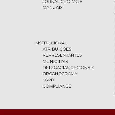
JORNAL CRO-MG E
MANUAIS
INSTITUCIONAL
ATRIBUIÇÕES
REPRESENTANTES
MUNICIPAIS
DELEGACIAS REGIONAIS
ORGANOGRAMA
LGPD
COMPLIANCE