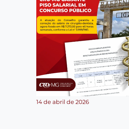
14 de abril de 2026