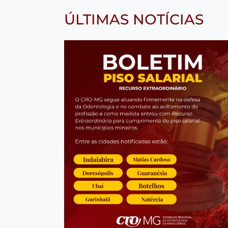
ÚLTIMAS NOTÍCIAS