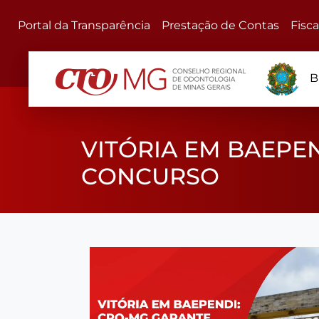
Portal da Transparência
Prestação de Contas
Fisc
B
VITÓRIA EM BAEPE
CONCURSO