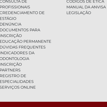
CONSULTA DE
CÓDIGOS DE ÉTICA
PROFISSIONAIS
MANUAL DA ANVISA
CREDENCIAMENTO DE
LEGISLAÇÃO
ESTÁGIO
DENÚNCIA
DOCUMENTOS PARA
INSCRIÇÃO
EDUCAÇÃO PERMANENTE
DÚVIDAS FREQUENTES
INDICADORES DA
ODONTOLOGIA
INSCRIÇÃO
PARTNERS
REGISTRO DE
ESPECIALIDADES
SERVIÇOS ONLINE