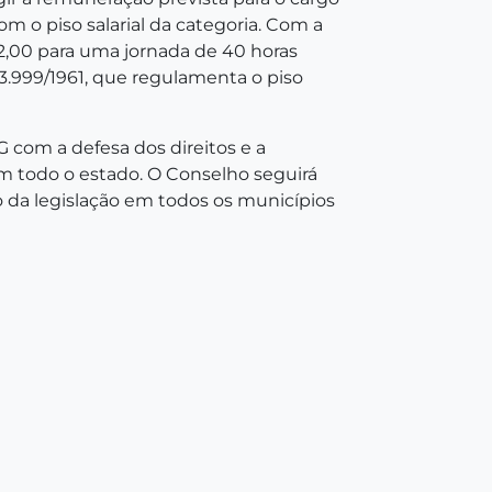
m o piso salarial da categoria. Com a
2,00 para uma jornada de 40 horas
3.999/1961, que regulamenta o piso
com a defesa dos direitos e a
 em todo o estado. O Conselho seguirá
 da legislação em todos os municípios