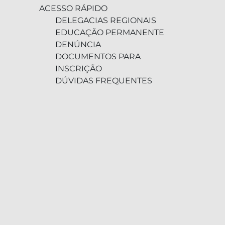
ACESSO RÁPIDO
DELEGACIAS REGIONAIS
EDUCAÇÃO PERMANENTE
DENÚNCIA
DOCUMENTOS PARA
INSCRIÇÃO
DÚVIDAS FREQUENTES