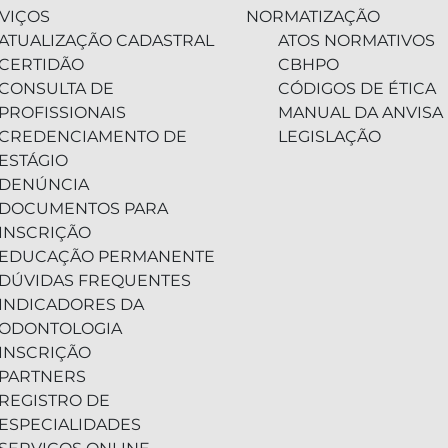
VIÇOS
NORMATIZAÇÃO
ATUALIZAÇÃO CADASTRAL
ATOS NORMATIVOS
CERTIDÃO
CBHPO
CONSULTA DE
CÓDIGOS DE ÉTICA
PROFISSIONAIS
MANUAL DA ANVISA
CREDENCIAMENTO DE
LEGISLAÇÃO
ESTÁGIO
DENÚNCIA
DOCUMENTOS PARA
INSCRIÇÃO
EDUCAÇÃO PERMANENTE
DÚVIDAS FREQUENTES
INDICADORES DA
ODONTOLOGIA
INSCRIÇÃO
PARTNERS
REGISTRO DE
ESPECIALIDADES