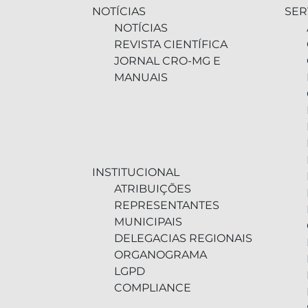
NOTÍCIAS
SER
NOTÍCIAS
REVISTA CIENTÍFICA
JORNAL CRO-MG E
MANUAIS
INSTITUCIONAL
ATRIBUIÇÕES
REPRESENTANTES
MUNICIPAIS
DELEGACIAS REGIONAIS
ORGANOGRAMA
LGPD
COMPLIANCE