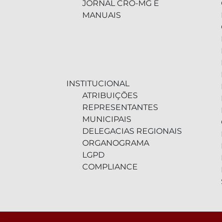
JORNAL CRO-MG E
MANUAIS
INSTITUCIONAL
ATRIBUIÇÕES
REPRESENTANTES
MUNICIPAIS
DELEGACIAS REGIONAIS
ORGANOGRAMA
LGPD
COMPLIANCE