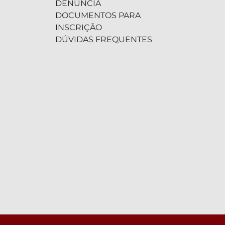
DENÚNCIA
DOCUMENTOS PARA
INSCRIÇÃO
DÚVIDAS FREQUENTES