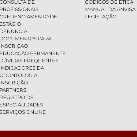
CONSULTA DE
CÓDIGOS DE ÉTICA
PROFISSIONAIS
MANUAL DA ANVISA
CREDENCIAMENTO DE
LEGISLAÇÃO
ESTÁGIO
DENÚNCIA
DOCUMENTOS PARA
INSCRIÇÃO
EDUCAÇÃO PERMANENTE
DÚVIDAS FREQUENTES
INDICADORES DA
ODONTOLOGIA
INSCRIÇÃO
PARTNERS
REGISTRO DE
ESPECIALIDADES
SERVIÇOS ONLINE