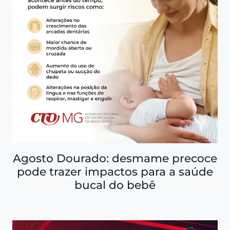
Agosto Dourado: desmame precoce
pode trazer impactos para a saúde
bucal do bebê