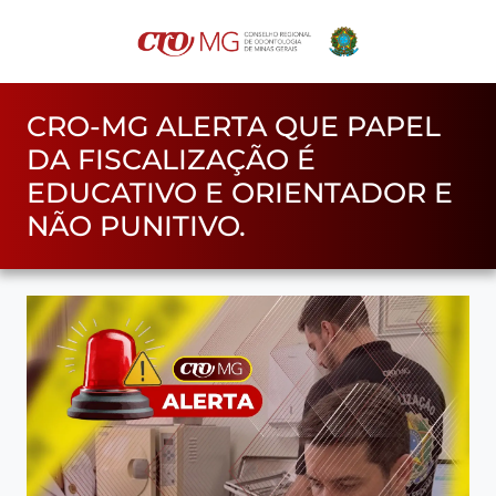
CRO-MG ALERTA QUE PAPEL
DA FISCALIZAÇÃO É
EDUCATIVO E ORIENTADOR E
NÃO PUNITIVO.