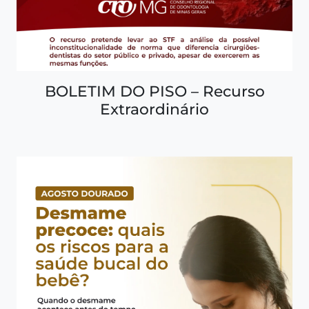
BOLETIM DO PISO – Recurso
Extraordinário