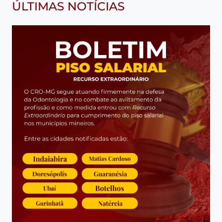
ÚLTIMAS NOTÍCIAS