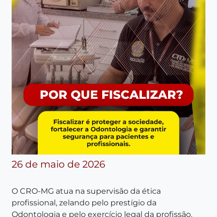
26 de maio de 2026
O CRO-MG atua na supervisão da ética
profissional, zelando pelo prestígio da
Odontologia e pelo exercício legal da profissão.