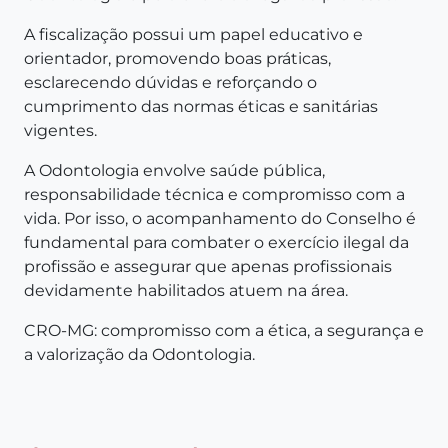
A fiscalização possui um papel educativo e
orientador, promovendo boas práticas,
esclarecendo dúvidas e reforçando o
cumprimento das normas éticas e sanitárias
vigentes.
A Odontologia envolve saúde pública,
responsabilidade técnica e compromisso com a
vida. Por isso, o acompanhamento do Conselho é
fundamental para combater o exercício ilegal da
profissão e assegurar que apenas profissionais
devidamente habilitados atuem na área.
CRO-MG: compromisso com a ética, a segurança e
a valorização da Odontologia.