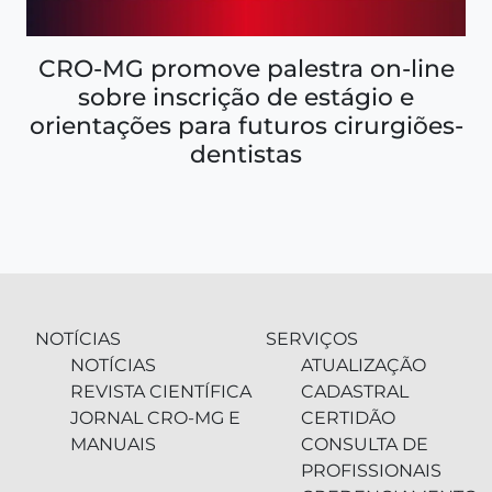
CRO-MG promove palestra on-line
sobre inscrição de estágio e
orientações para futuros cirurgiões-
dentistas
NOTÍCIAS
SERVIÇOS
NOTÍCIAS
ATUALIZAÇÃO
REVISTA CIENTÍFICA
CADASTRAL
JORNAL CRO-MG E
CERTIDÃO
MANUAIS
CONSULTA DE
PROFISSIONAIS