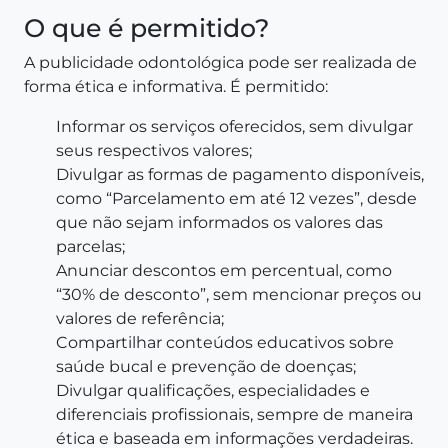
O que é permitido?
A publicidade odontológica pode ser realizada de
forma ética e informativa. É permitido:
Informar os serviços oferecidos, sem divulgar
seus respectivos valores;
Divulgar as formas de pagamento disponíveis,
como “Parcelamento em até 12 vezes”, desde
que não sejam informados os valores das
parcelas;
Anunciar descontos em percentual, como
“30% de desconto”, sem mencionar preços ou
valores de referência;
Compartilhar conteúdos educativos sobre
saúde bucal e prevenção de doenças;
Divulgar qualificações, especialidades e
diferenciais profissionais, sempre de maneira
ética e baseada em informações verdadeiras.