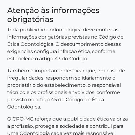
Atenção às informações
obrigatórias
Toda publicidade odontológica deve conter as
informações obrigatórias previstas no Código de
Ética Odontológica. O descumprimento dessas
exigências configura infração ética, conforme
estabelece o artigo 43 do Código.
Também é importante destacar que, em caso de
irregularidades, respondem solidariamente o
proprietário do estabelecimento, o responsável
técnico e os profissionais envolvidos, conforme
previsto no artigo 45 do Código de Ética
Odontológica.
O CRO-MG reforça que a publicidade ética valoriza
a profissão, protege a sociedade e contribui para
uma Odontologia cada vez mais responsável,