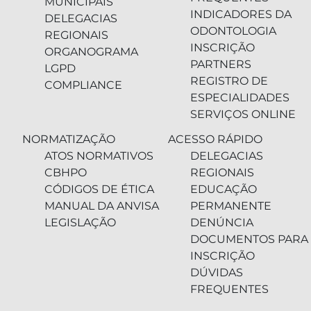
MUNICIPAIS
INDICADORES DA
DELEGACIAS
ODONTOLOGIA
REGIONAIS
INSCRIÇÃO
ORGANOGRAMA
PARTNERS
LGPD
REGISTRO DE
COMPLIANCE
ESPECIALIDADES
SERVIÇOS ONLINE
NORMATIZAÇÃO
ACESSO RÁPIDO
ATOS NORMATIVOS
DELEGACIAS
CBHPO
REGIONAIS
CÓDIGOS DE ÉTICA
EDUCAÇÃO
MANUAL DA ANVISA
PERMANENTE
LEGISLAÇÃO
DENÚNCIA
DOCUMENTOS PARA
INSCRIÇÃO
DÚVIDAS
FREQUENTES