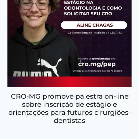
CRO-MG promove palestra on-line
sobre inscrição de estágio e
orientações para futuros cirurgiões-
dentistas