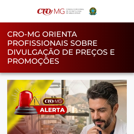
CRO-MG ORIENTA
PROFISSIONAIS SOBRE
DIVULGAÇÃO DE PREÇOS E
PROMOÇÕES