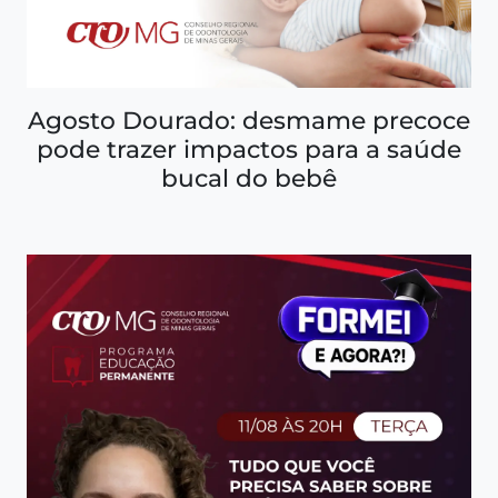
Agosto Dourado: desmame precoce
pode trazer impactos para a saúde
bucal do bebê