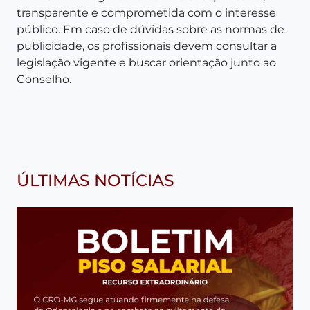
transparente e comprometida com o interesse
público. Em caso de dúvidas sobre as normas de
publicidade, os profissionais devem consultar a
legislação vigente e buscar orientação junto ao
Conselho.
ÚLTIMAS NOTÍCIAS