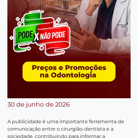
30 de junho de 2026
A publicidade é uma importante ferramenta de
comunicação entre o cirurgião-dentista e a
sociedade, contribuindo para informar a