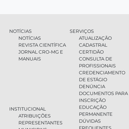
NOTÍCIAS
SERVIÇOS
NOTÍCIAS
ATUALIZAÇÃO
REVISTA CIENTÍFICA
CADASTRAL
JORNAL CRO-MG E
CERTIDÃO
MANUAIS
CONSULTA DE
PROFISSIONAIS
CREDENCIAMENTO
DE ESTÁGIO
DENÚNCIA
DOCUMENTOS PARA
INSCRIÇÃO
EDUCAÇÃO
INSTITUCIONAL
PERMANENTE
ATRIBUIÇÕES
DÚVIDAS
REPRESENTANTES
FREQUENTES