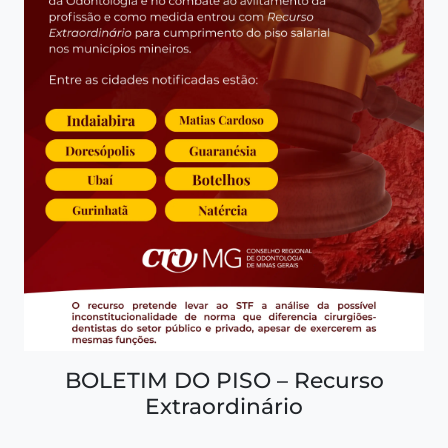
BOLETIM DO PISO – Recurso
Extraordinário