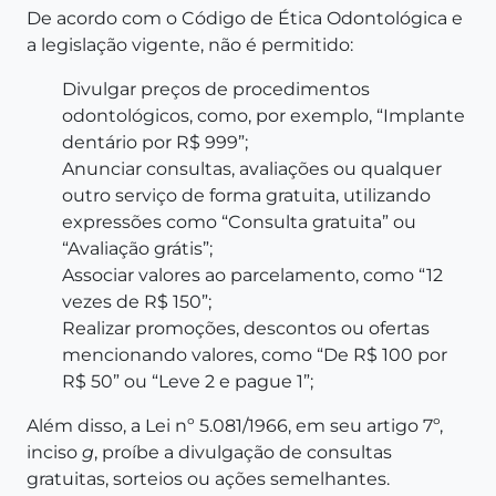
De acordo com o Código de Ética Odontológica e
a legislação vigente, não é permitido:
Divulgar preços de procedimentos
odontológicos, como, por exemplo, “Implante
dentário por R$ 999”;
Anunciar consultas, avaliações ou qualquer
outro serviço de forma gratuita, utilizando
expressões como “Consulta gratuita” ou
“Avaliação grátis”;
Associar valores ao parcelamento, como “12
vezes de R$ 150”;
Realizar promoções, descontos ou ofertas
mencionando valores, como “De R$ 100 por
R$ 50” ou “Leve 2 e pague 1”;
Além disso, a Lei nº 5.081/1966, em seu artigo 7º,
inciso
g
, proíbe a divulgação de consultas
gratuitas, sorteios ou ações semelhantes.