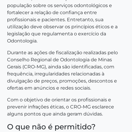
população sobre os serviços odontológicos e
fortalecer a relação de confiança entre
profissionais e pacientes. Entretanto, sua
utilização deve observar os princípios éticos e a
legislação que regulamenta o exercício da
Odontologia.
Durante as ações de fiscalização realizadas pelo
Conselho Regional de Odontologia de Minas
Gerais (CRO-MG), ainda são identificadas, com
frequência, irregularidades relacionadas à
divulgação de preços, promoções, descontos e
ofertas em anúncios e redes sociais.
Com o objetivo de orientar os profissionais e
prevenir infrações éticas, o CRO-MG esclarece
alguns pontos que ainda geram dúvidas.
O que não é permitido?