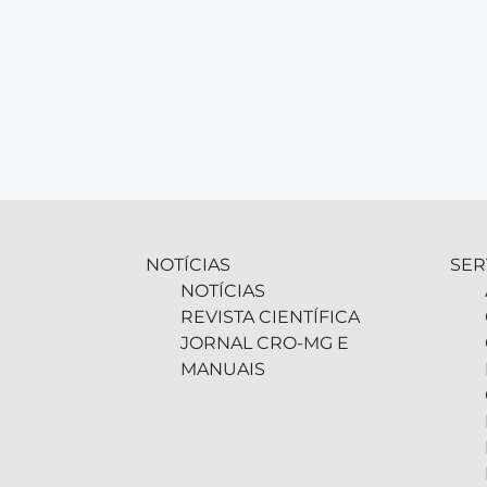
NOTÍCIAS
SER
NOTÍCIAS
REVISTA CIENTÍFICA
JORNAL CRO-MG E
MANUAIS