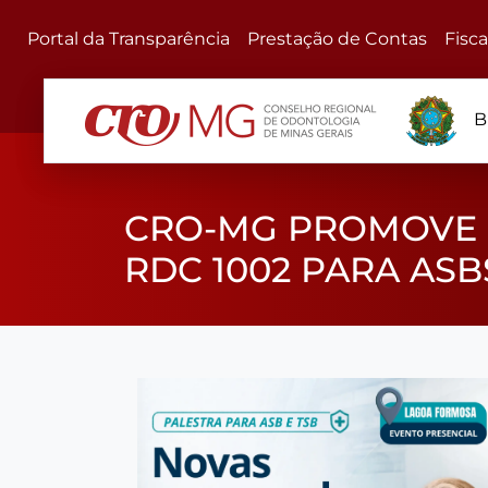
Portal da Transparência
Prestação de Contas
Fisc
B
CRO-MG PROMOVE 
RDC 1002 PARA AS