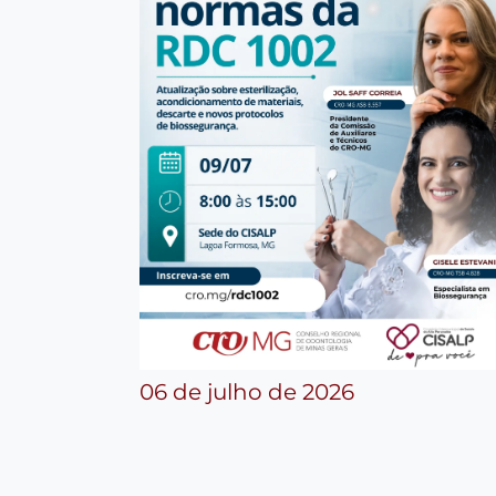
06 de julho de 2026