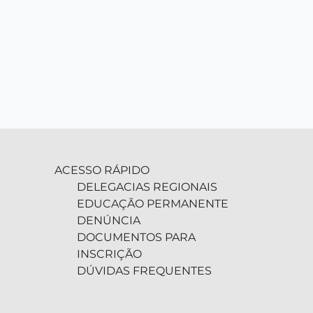
ACESSO RÁPIDO
DELEGACIAS REGIONAIS
EDUCAÇÃO PERMANENTE
DENÚNCIA
DOCUMENTOS PARA
INSCRIÇÃO
DÚVIDAS FREQUENTES