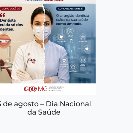
5 de agosto – Dia Nacional
da Saúde