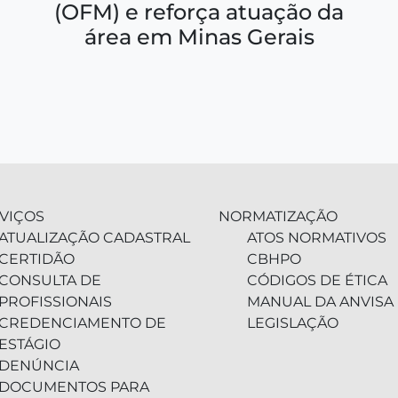
(OFM) e reforça atuação da
área em Minas Gerais
VIÇOS
NORMATIZAÇÃO
ATUALIZAÇÃO CADASTRAL
ATOS NORMATIVOS
CERTIDÃO
CBHPO
CONSULTA DE
CÓDIGOS DE ÉTICA
PROFISSIONAIS
MANUAL DA ANVISA
CREDENCIAMENTO DE
LEGISLAÇÃO
ESTÁGIO
DENÚNCIA
DOCUMENTOS PARA