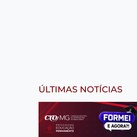
ÚLTIMAS NOTÍCIAS