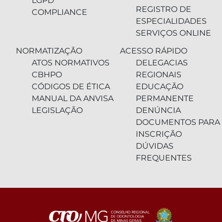
LGPD
REGISTRO DE
COMPLIANCE
ESPECIALIDADES
SERVIÇOS ONLINE
NORMATIZAÇÃO
ACESSO RÁPIDO
ATOS NORMATIVOS
DELEGACIAS
CBHPO
REGIONAIS
CÓDIGOS DE ÉTICA
EDUCAÇÃO
MANUAL DA ANVISA
PERMANENTE
LEGISLAÇÃO
DENÚNCIA
DOCUMENTOS PARA
INSCRIÇÃO
DÚVIDAS
FREQUENTES