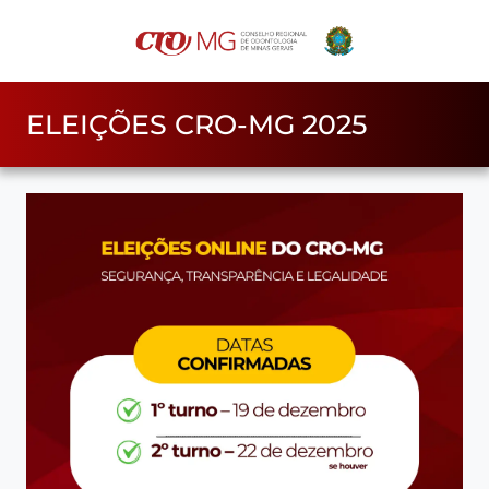
ELEIÇÕES CRO-MG 2025