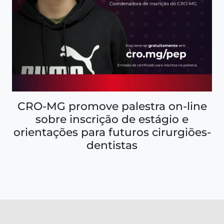
CRO-MG promove palestra on-line
sobre inscrição de estágio e
orientações para futuros cirurgiões-
dentistas