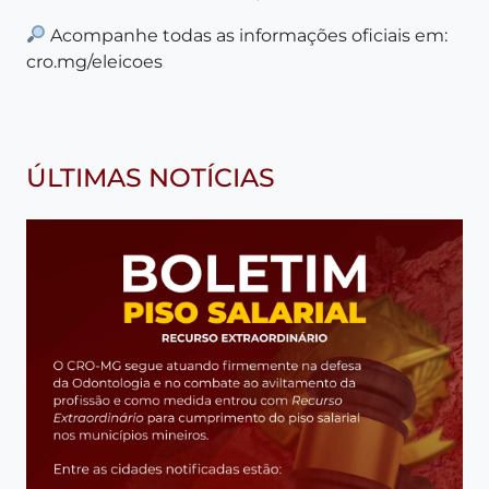
Acompanhe todas as informações oficiais em:
cro.mg/eleicoes
ÚLTIMAS NOTÍCIAS