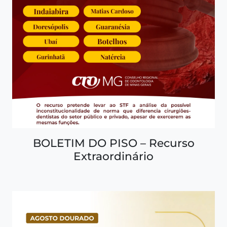
BOLETIM DO PISO – Recurso
Extraordinário