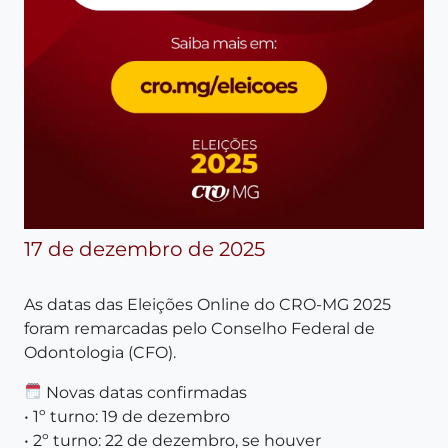
17 de dezembro de 2025
As datas das Eleições Online do CRO-MG 2025
foram remarcadas pelo Conselho Federal de
Odontologia (CFO).
Novas datas confirmadas
• 1º turno: 19 de dezembro
• 2º turno: 22 de dezembro, se houver