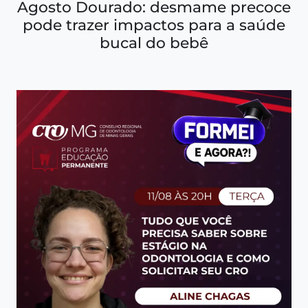
Agosto Dourado: desmame precoce
pode trazer impactos para a saúde
bucal do bebê