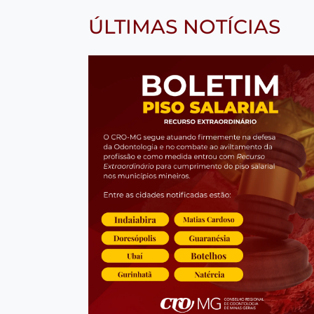
ÚLTIMAS NOTÍCIAS