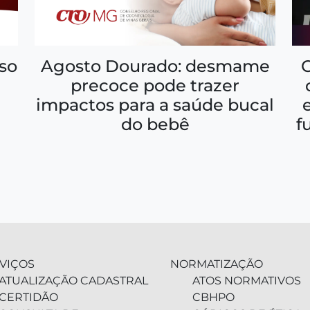
so
Agosto Dourado: desmame
precoce pode trazer
impactos para a saúde bucal
f
do bebê
VIÇOS
NORMATIZAÇÃO
ATUALIZAÇÃO CADASTRAL
ATOS NORMATIVOS
CERTIDÃO
CBHPO