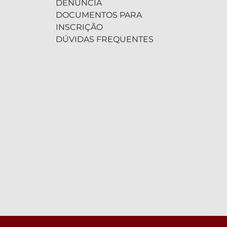
DENÚNCIA
DOCUMENTOS PARA
INSCRIÇÃO
DÚVIDAS FREQUENTES