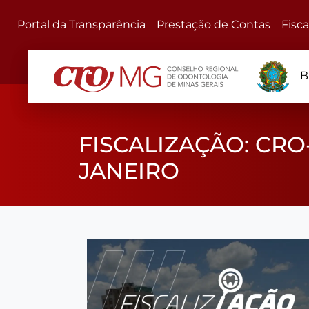
Portal da Transparência
Prestação de Contas
Fisc
B
FISCALIZAÇÃO: CRO
JANEIRO