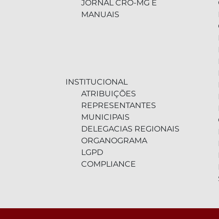
JORNAL CRO-MG E
MANUAIS
INSTITUCIONAL
ATRIBUIÇÕES
REPRESENTANTES
MUNICIPAIS
DELEGACIAS REGIONAIS
ORGANOGRAMA
LGPD
COMPLIANCE