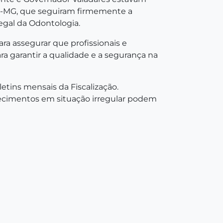
RO-MG, que seguiram firmemente a
legal da Odontologia.
ara assegurar que profissionais e
ra garantir a qualidade e a segurança na
letins mensais da Fiscalização.
lecimentos em situação irregular podem