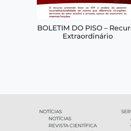
BOLETIM DO PISO – Recur
Extraordinário
NOTÍCIAS
SER
NOTÍCIAS
REVISTA CIENTÍFICA