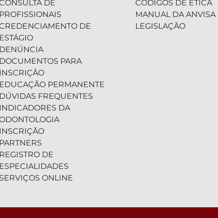
CONSULTA DE
CÓDIGOS DE ÉTICA
PROFISSIONAIS
MANUAL DA ANVISA
CREDENCIAMENTO DE
LEGISLAÇÃO
ESTÁGIO
DENÚNCIA
DOCUMENTOS PARA
INSCRIÇÃO
EDUCAÇÃO PERMANENTE
DÚVIDAS FREQUENTES
INDICADORES DA
ODONTOLOGIA
INSCRIÇÃO
PARTNERS
REGISTRO DE
ESPECIALIDADES
SERVIÇOS ONLINE