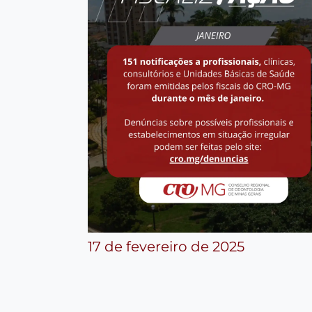
17 de fevereiro de 2025