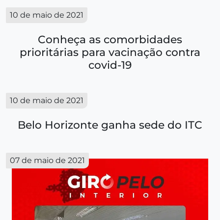
10 de maio de 2021
Conheça as comorbidades
prioritárias para vacinação contra
covid-19
10 de maio de 2021
Belo Horizonte ganha sede do ITC
07 de maio de 2021