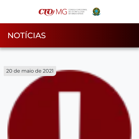
NOTÍCIAS
20 de maio de 2021