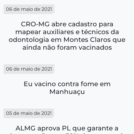
06 de maio de 2021
CRO-MG abre cadastro para
mapear auxiliares e técnicos da
odontologia em Montes Claros que
ainda não foram vacinados
06 de maio de 2021
Eu vacino contra fome em
Manhuaçu
05 de maio de 2021
ALMG aprova PL que garante a