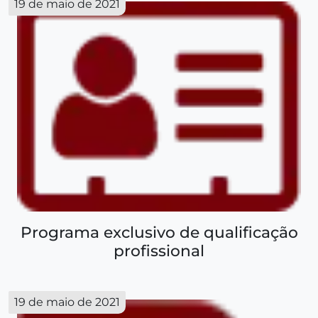
19 de maio de 2021
Programa exclusivo de qualificação
profissional
19 de maio de 2021