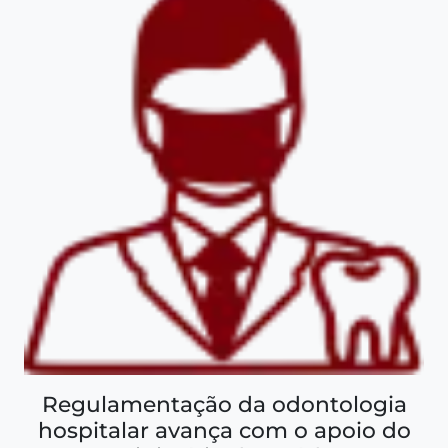
Regulamentação da odontologia
hospitalar avança com o apoio do