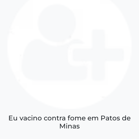
Eu vacino contra fome em Patos de
Minas