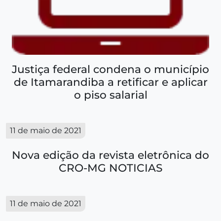
Justiça federal condena o município
de Itamarandiba a retificar e aplicar
o piso salarial
11 de maio de 2021
Nova edição da revista eletrônica do
CRO-MG NOTICIAS
11 de maio de 2021