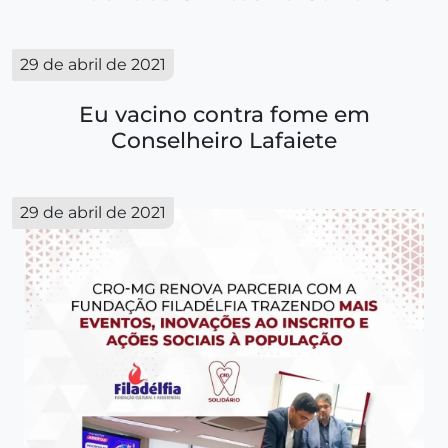
29 de abril de 2021
Eu vacino contra fome em
Conselheiro Lafaiete
29 de abril de 2021