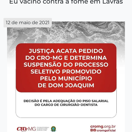
Eu vacino contra a fome em Lavras
12 de maio de 2021