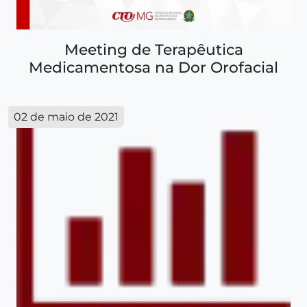
Meeting de Terapêutica
Medicamentosa na Dor Orofacial
02 de maio de 2021