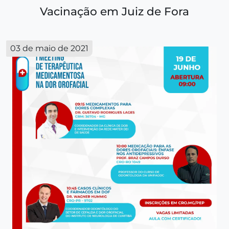
Vacinação em Juiz de Fora
03 de maio de 2021