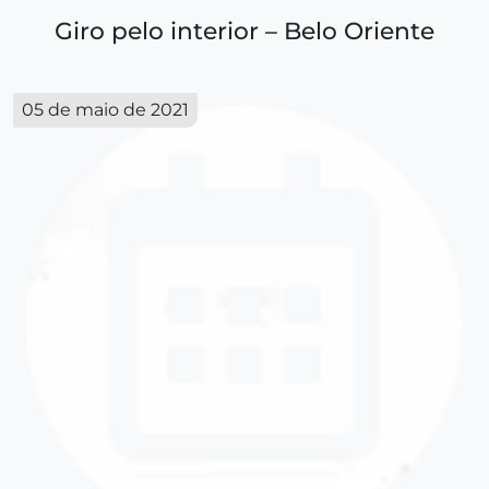
Giro pelo interior – Belo Oriente
05 de maio de 2021