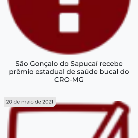
São Gonçalo do Sapucaí recebe
prêmio estadual de saúde bucal do
CRO-MG
20 de maio de 2021