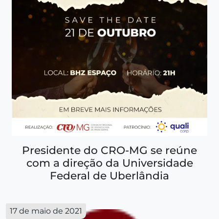
Presidente do CRO-MG se reúne
com a direção da Universidade
Federal de Uberlândia
17 de maio de 2021