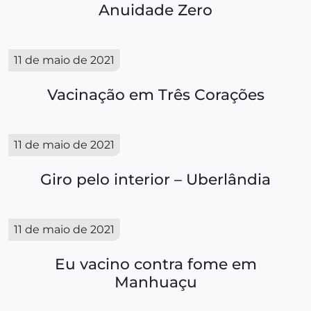
Anuidade Zero
11 de maio de 2021
Vacinação em Três Corações
11 de maio de 2021
Giro pelo interior – Uberlândia
11 de maio de 2021
Eu vacino contra fome em
Manhuaçu