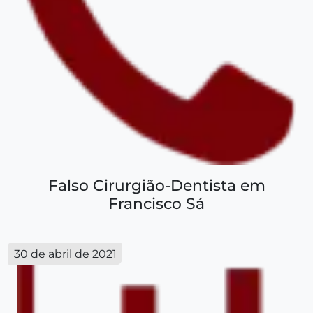
Falso Cirurgião-Dentista em
Francisco Sá
30 de abril de 2021