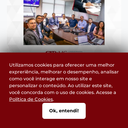
Utilizamos cookies para oferecer uma melhor
expreriência, melhorar o desempenho, analisar
como você interage em nosso site e
Lançamento PICS
personalizar o conteúdo. Ao utilizar este site,
você concorda com o uso de cookies. Acesse a
Política de Cookies
.
29 de abril de 2021
Ok, entendi!