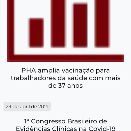
PHA amplia vacinação para
trabalhadores da saúde com mais
de 37 anos
29 de abril de 2021
1° Congresso Brasileiro de
Evidências Clínicas na Covid-19