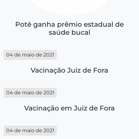
Poté ganha prêmio estadual de
saúde bucal
04 de maio de 2021
Vacinação Juiz de Fora
04 de maio de 2021
Vacinação em Juiz de Fora
04 de maio de 2021