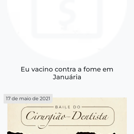
Eu vacino contra a fome em
Januária
17 de maio de 2021