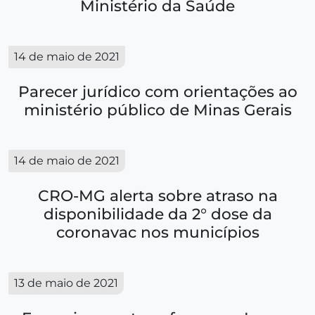
Ministério da Saúde
14 de maio de 2021
Parecer jurídico com orientações ao
ministério público de Minas Gerais
14 de maio de 2021
CRO-MG alerta sobre atraso na
disponibilidade da 2° dose da
coronavac nos municípios
13 de maio de 2021