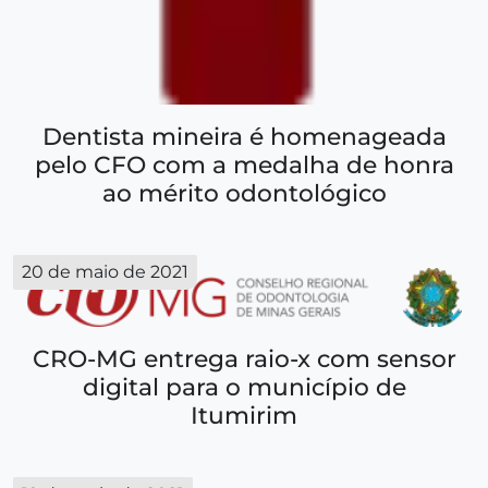
Dentista mineira é homenageada
pelo CFO com a medalha de honra
ao mérito odontológico
20 de maio de 2021
CRO-MG entrega raio-x com sensor
digital para o município de
Itumirim