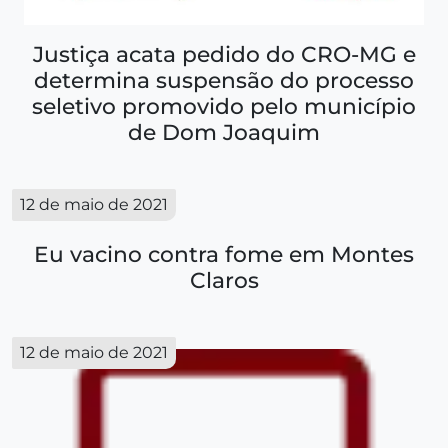
Justiça acata pedido do CRO-MG e
determina suspensão do processo
seletivo promovido pelo município
de Dom Joaquim
12 de maio de 2021
Eu vacino contra fome em Montes
Claros
12 de maio de 2021