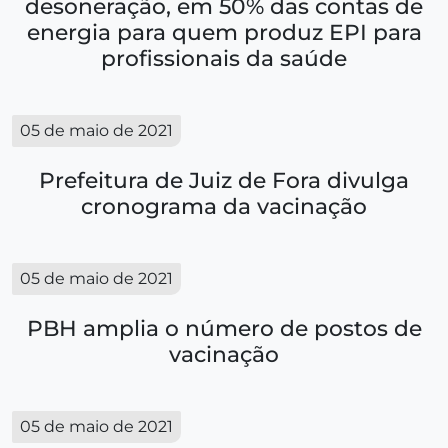
desoneração, em 50% das contas de
energia para quem produz EPI para
profissionais da saúde
05 de maio de 2021
Prefeitura de Juiz de Fora divulga
cronograma da vacinação
05 de maio de 2021
PBH amplia o número de postos de
vacinação
05 de maio de 2021