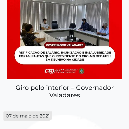
Giro pelo interior – Governador
Valadares
07 de maio de 2021