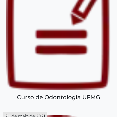
Curso de Odontologia UFMG
20 de maio de 2021