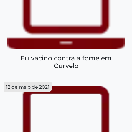
Eu vacino contra a fome em
Curvelo
12 de maio de 2021