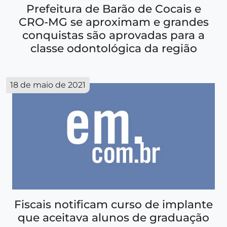
Prefeitura de Barão de Cocais e
CRO-MG se aproximam e grandes
conquistas são aprovadas para a
classe odontológica da região
18 de maio de 2021
Fiscais notificam curso de implante
que aceitava alunos de graduação