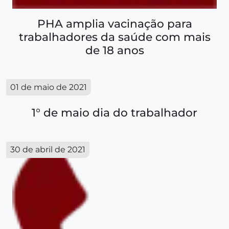
PHA amplia vacinação para
trabalhadores da saúde com mais
de 18 anos
01 de maio de 2021
1° de maio dia do trabalhador
30 de abril de 2021