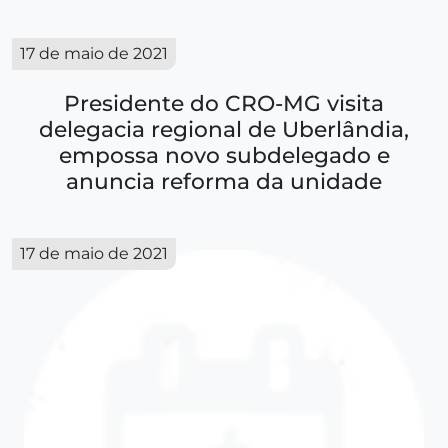
17 de maio de 2021
Presidente do CRO-MG visita
delegacia regional de Uberlândia,
empossa novo subdelegado e
anuncia reforma da unidade
17 de maio de 2021